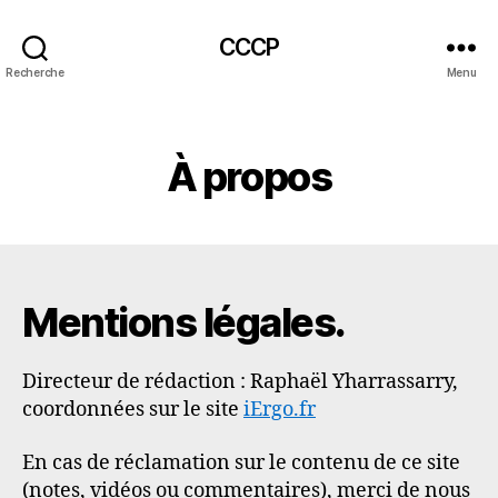
CCCP
Recherche
Menu
Catégories
À propos
Mentions légales.
Directeur de rédaction : Raphaël Yharrassarry,
coordonnées sur le site
iErgo.fr
En cas de réclamation sur le contenu de ce site
(notes, vidéos ou commentaires), merci de nous