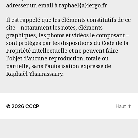
adresser un email à raphael{a}iergo.fr.
Il est rappelé que les éléments constitutifs de ce
site – notamment les notes, éléments
graphiques, les photos et vidéos le composant –
sont protégés par les dispositions du Code de la
Propriété Intellectuelle et ne peuvent faire
l’objet d’aucune reproduction, totale ou
partielle, sans l’autorisation expresse de
Raphaël Yharrassarry.
© 2026
CCCP
Haut
↑