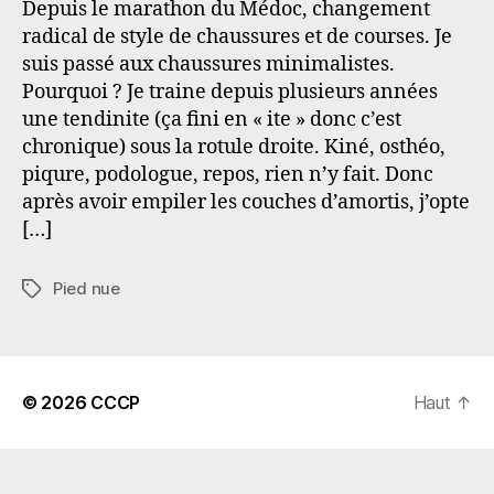
Depuis le marathon du Médoc, changement
radical de style de chaussures et de courses. Je
suis passé aux chaussures minimalistes.
Pourquoi ? Je traine depuis plusieurs années
une tendinite (ça fini en « ite » donc c’est
chronique) sous la rotule droite. Kiné, osthéo,
piqure, podologue, repos, rien n’y fait. Donc
après avoir empiler les couches d’amortis, j’opte
[…]
Pied nue
Étiquettes
© 2026
CCCP
Haut
↑