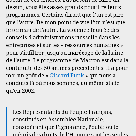
dessin, vous êtes assez grands pour lire leurs
programmes. Certains diront que l’un est pire
que l’autre. De mon point de vue l’un n’est que
le terreau de l’autre. La violence feutrée des
conseils d’administrations ruisselle dans les
entreprises et sur les « ressources humaines »
pour s’infiltrer jusqu’au marécage de la haine
de l’autre. Le programme de Macron est dans la
continuité des 50 années précédentes. Il a pour
moi un goût de «
Giscard Punk
» qui nous a
conduits là où nous sommes, au même stade
qu’en 2002.
Les Représentants du Peuple Français,
constitués en Assemblée Nationale,
considérant que l’ignorance, l’oubli ou le
mépris des droits de l’Homme sont les seules