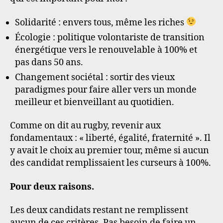
Solidarité : envers tous, même les riches
Écologie : politique volontariste de transition
énergétique vers le renouvelable à 100% et
pas dans 50 ans.
Changement sociétal : sortir des vieux
paradigmes pour faire aller vers un monde
meilleur et bienveillant au quotidien.
Comme on dit au rugby, revenir aux
fondamentaux : « liberté, égalité, fraternité ». Il
y avait le choix au premier tour, même si aucun
des candidat remplissaient les curseurs à 100%.
Pour deux raisons.
Les deux candidats restant ne remplissent
aucun de ces critères. Pas besoin de faire un