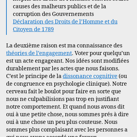
causes des malheurs publics et de la
corruption des Gouvernements
Déclaration des Droits de l’Homme et du
Citoyen de 1789
La deuxième raison est ma connaissance des
théories de l’engagement
. Voter pour quelqu’un
est un acte engageant. Nos idées sont modifiées
durablement par les actes que nous faisons.
C’est le principe de la
dissonance cognitive
(ou
de congruence en psychologie clinique). Notre
cerveau fait le boulot pour faire en sorte que
nous ne culpabilisions pas trop en justifiant
notre comportement. Et quand nous avons dit
oui à une petite chose, nous sommes prés à dire
oui à une chose un peu plus couteuse. Nous
sommes plus complaisant avec les personnes a