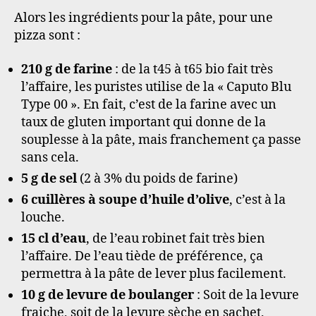
Alors les ingrédients pour la pâte, pour une
pizza sont :
210 g de farine
: de la t45 à t65 bio fait très
l’affaire, les puristes utilise de la « Caputo Blu
Type 00 ». En fait, c’est de la farine avec un
taux de gluten important qui donne de la
souplesse à la pâte, mais franchement ça passe
sans cela.
5 g de sel
(2 à 3% du poids de farine)
6 cuillères à soupe d’huile d’olive
, c’est à la
louche.
15 cl d’eau
, de l’eau robinet fait très bien
l’affaire. De l’eau tiède de préférence, ça
permettra à la pâte de lever plus facilement.
10 g de levure de boulanger
: Soit de la levure
fraiche, soit de la levure sèche en sachet,