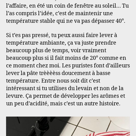
l’affaire, en été un coin de fenêtre au soleil… Tu
l’as compris l’idée, c’est de maintenir une
température stable qui ne va pas dépasser 40°.
Si t’es pas pressé, tu peux aussi faire lever à
température ambiante, ça va juste prendre
beaucoup plus de temps, voir vraiment
beaucoup plus si il fait moins de 20° comme en
ce moment chez moi. Les puristes font d’ailleurs
lever la pâte trèèèèss doucement à basse
température. Entre nous soit dit c’est
intéressant si tu utilises du levain et non de la
levure. Ça permet de développer les arômes et
un peu d’acidité, mais c’est un autre histoire.