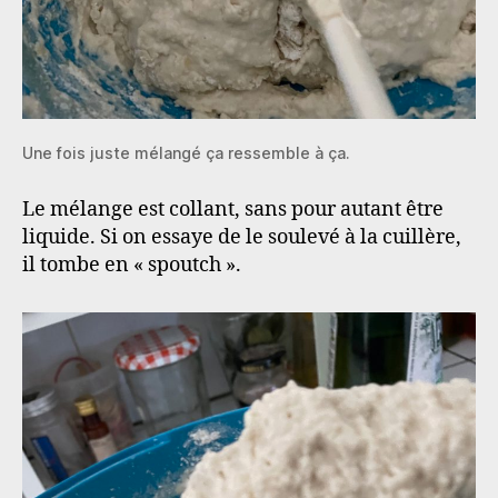
Une fois juste mélangé ça ressemble à ça.
Le mélange est collant, sans pour autant être
liquide. Si on essaye de le soulevé à la cuillère,
il tombe en « spoutch ».