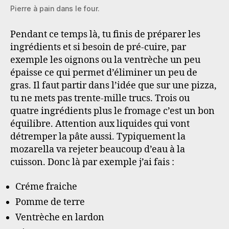
Pierre à pain dans le four.
Pendant ce temps là, tu finis de préparer les
ingrédients et si besoin de pré-cuire, par
exemple les oignons ou la ventrèche un peu
épaisse ce qui permet d’éliminer un peu de
gras. Il faut partir dans l’idée que sur une pizza,
tu ne mets pas trente-mille trucs. Trois ou
quatre ingrédients plus le fromage c’est un bon
équilibre. Attention aux liquides qui vont
détremper la pâte aussi. Typiquement la
mozarella va rejeter beaucoup d’eau à la
cuisson. Donc là par exemple j’ai fais :
Créme fraiche
Pomme de terre
Ventrèche en lardon