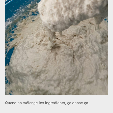
Quand on mélange les ingrédients, ça donne ça.