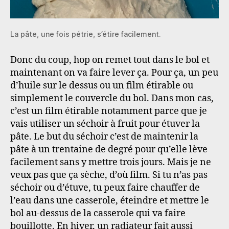
La pâte, une fois pétrie, s’étire facilement.
Donc du coup, hop on remet tout dans le bol et
maintenant on va faire lever ça. Pour ça, un peu
d’huile sur le dessus ou un film étirable ou
simplement le couvercle du bol. Dans mon cas,
c’est un film étirable notamment parce que je
vais utiliser un séchoir à fruit pour étuver la
pâte. Le but du séchoir c’est de maintenir la
pâte à un trentaine de degré pour qu’elle lève
facilement sans y mettre trois jours. Mais je ne
veux pas que ça sèche, d’où film. Si tu n’as pas
séchoir ou d’étuve, tu peux faire chauffer de
l’eau dans une casserole, éteindre et mettre le
bol au-dessus de la casserole qui va faire
bouillotte. En hiver, un radiateur fait aussi