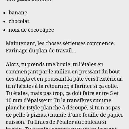
banane
chocolat
noix de coco râpée
Maintenant, les choses sérieuses commence.
Farinage du plan de travail…
Alors, tu prends une boule, tu l’étales en
commençant par le milieu en pressant du bout
des doigts et en poussant la pâte vers l’extérieur.
tu n’hésites à la retourner, à fariner si ça colle.
Tu étales, mais pas trop, ça doit faire entre 5 et
10 mm d’épaisseur. Tu la transfères sur une
planche (style planche à découpé, si tu n’as pas
de pelle à pizzas.) munie d’une feuille de papier
cuisson. Tu finies de l’étaler au rouleau si