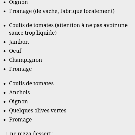
Oignon
Fromage (de vache, fabriqué localement)
Coulis de tomates (attention à ne pas avoir une
sauce trop liquide)
Jambon
Oeuf
Champignon
Fromage
Coulis de tomates
Anchois
Oignon
Quelques olives vertes
Fromage
Une pizza dessert :