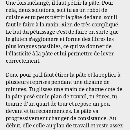
Une fois mélangé, il faut pétrir la pâte. Pour
cela, deux solutions, soit tu as un robot de
cuisine et tu peux pétrir la pâte dedans, soit il
faut le faire à la main. Rien de très compliqué.
Le but du pétrissage c’est de faire en sorte que
le gluten s’agglomère et forme des fibres les
plus longues possibles, ce qui va donner de
l’élasticité à la pâte et lui permettre de lever
correctement.
Donc pour ça il faut étirer la pâte et la replier à
plusieurs reprises pendant une dizaine de
minutes. Tu glisses une main de chaque coté de
la pâte posé sur le plan de travail, tu étires, tu
tourne d’un quart de tour et repose un peu
devant et tu recommences. La pâte va
progressivement changer de consistance. Au
début, elle colle au plan de travail et reste assez