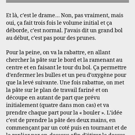
Et là, c’est le drame… Non, pas vraiment, mais
oui, ça fait trois fois le volume initial et ça
déborde, c’est normal. J’avais dit un grand bol
au début, c’est pas pour des prunes.
Pour la peine, on va la rabattre, en allant
chercher la pâte sur le bord et la ramenant au
centre et en faisant le tour du bol. Ça permettre
d’enfermer les bulles et un peu d’oxygène pour
que la levé suivante. Une fois rabattue, on met
la pâte sur le plan de travail fariné et on
découpe en autant de part que prévu
initialement (quatre dans mon cas) et va
prendre chaque part pour la « bouler ». L’idée
c’est de prendre la pâte des deux mains, en
commençant par un coté puis en tournant et de