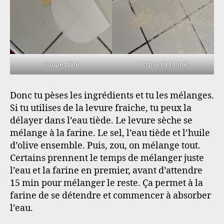
Coupe pâte
Un plan à fariné
Donc tu pèses les ingrédients et tu les mélanges.
Si tu utilises de la levure fraiche, tu peux la
délayer dans l’eau tiède. Le levure sèche se
mélange à la farine. Le sel, l’eau tiède et l’huile
d’olive ensemble. Puis, zou, on mélange tout.
Certains prennent le temps de mélanger juste
l’eau et la farine en premier, avant d’attendre
15 min pour mélanger le reste. Ça permet à la
farine de se détendre et commencer à absorber
l’eau.