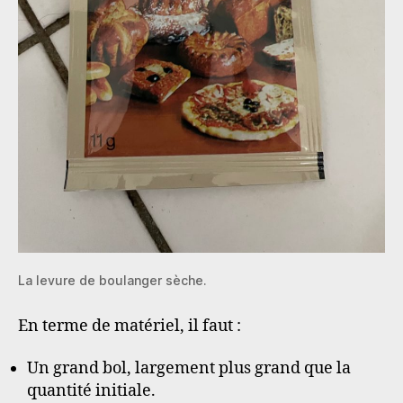
La levure de boulanger sèche.
En terme de matériel, il faut :
Un grand bol, largement plus grand que la
quantité initiale.