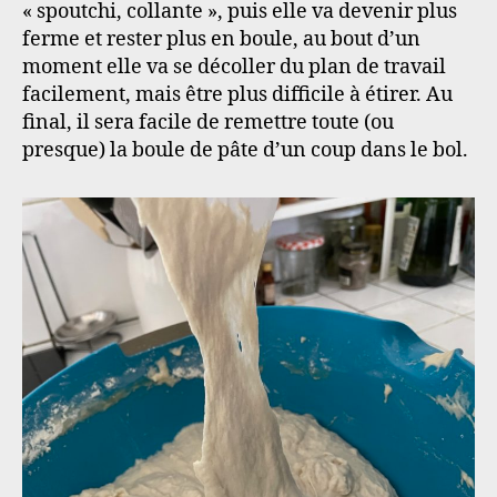
« spoutchi, collante », puis elle va devenir plus
ferme et rester plus en boule, au bout d’un
moment elle va se décoller du plan de travail
facilement, mais être plus difficile à étirer. Au
final, il sera facile de remettre toute (ou
presque) la boule de pâte d’un coup dans le bol.