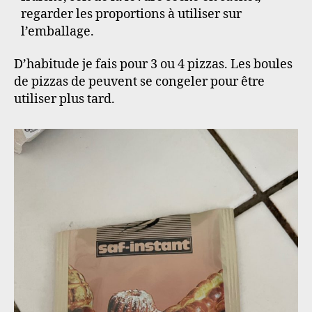
regarder les proportions à utiliser sur
l’emballage.
D’habitude je fais pour 3 ou 4 pizzas. Les boules
de pizzas de peuvent se congeler pour être
utiliser plus tard.