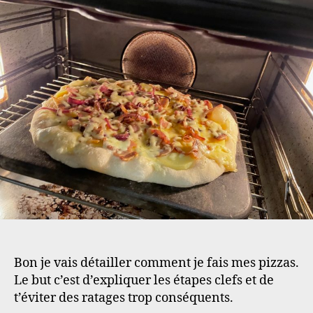
Bon je vais détailler comment je fais mes pizzas.
Le but c’est d’expliquer les étapes clefs et de
t’éviter des ratages trop conséquents.