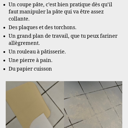
Un coupe pâte, c’est bien pratique dès qu’il
faut manipuler la pâte qui va être assez
collante.
Des plaques et des torchons.
Un grand plan de travail, que tu peux fariner
allègrement.
Un rouleau à pâtisserie.
Une pierre à pain.
Du papier cuisson