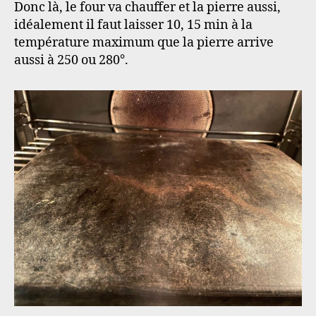
Donc là, le four va chauffer et la pierre aussi,
idéalement il faut laisser 10, 15 min à la
température maximum que la pierre arrive
aussi à 250 ou 280°.